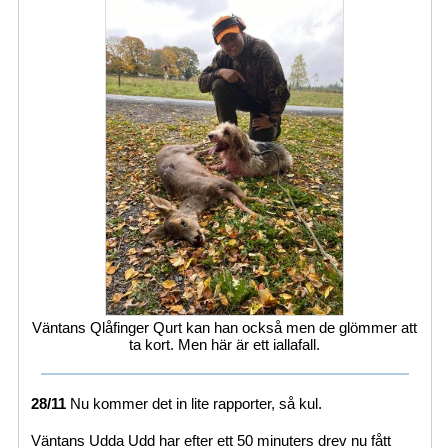
Väntans Qlåfinger Qurt kan han också men de glömmer att
ta kort. Men här är ett iallafall.
28/11
Nu kommer det in lite rapporter, så kul.
Väntans Udda Udd har efter ett 50 minuters drev nu fått