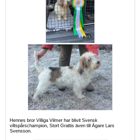
Hennes bror Villiga Vilmer har blivit Svensk
viltspårschampion, Stort Grattis även till Ägare Lars
Svensson.